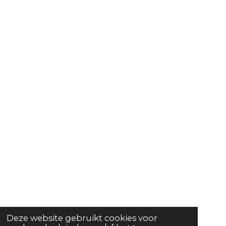
Deze website gebruikt cookies voor