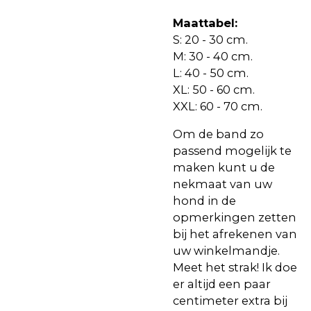
Maattabel:
S: 20 - 30 cm.
M: 30 - 40 cm.
L: 40 - 50 cm.
XL: 50 - 60 cm.
XXL: 60 - 70 cm.
Om de band zo
passend mogelijk te
maken kunt u de
nekmaat van uw
hond in de
opmerkingen zetten
bij het afrekenen van
uw winkelmandje.
Meet het strak! Ik doe
er altijd een paar
centimeter extra bij