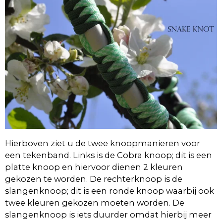
Hierboven ziet u de twee knoopmanieren voor
een tekenband. Links is de Cobra knoop; dit is een
platte knoop en hiervoor dienen 2 kleuren
gekozen te worden. De rechterknoop is de
slangenknoop; dit is een ronde knoop waarbij ook
twee kleuren gekozen moeten worden. De
slangenknoop is iets duurder omdat hierbij meer