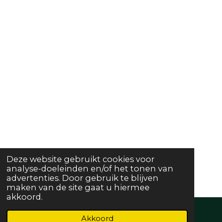
Deze website gebruikt cookies voor
analyse-doeleinden en/of het tonen van
advertenties. Door gebruik te blijven
maken van de site gaat u hiermee
akkoord.
Akkoord
E-mailadres
Telefoonnummer