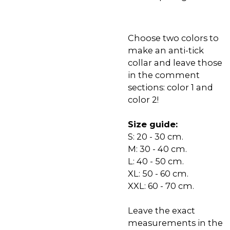
Choose two colors to
make an anti-tick
collar and leave those
in the comment
sections: color 1 and
color 2!
Size guide:
S: 20 - 30 cm.
M: 30 - 40 cm.
L: 40 - 50 cm.
XL: 50 - 60 cm.
XXL: 60 - 70 cm.
Leave the exact
measurements in the