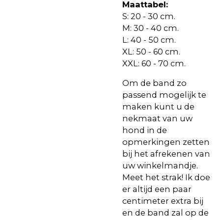
Maattabel:
S: 20 - 30 cm.
M: 30 - 40 cm.
L: 40 - 50 cm.
XL: 50 - 60 cm.
XXL: 60 - 70 cm.
Om de band zo
passend mogelijk te
maken kunt u de
nekmaat van uw
hond in de
opmerkingen zetten
bij het afrekenen van
uw winkelmandje.
Meet het strak! Ik doe
er altijd een paar
centimeter extra bij
en de band zal op de