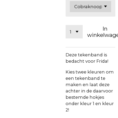
In
winkelwag
Deze tekenband is
bedacht voor Frida!
Kies twee kleuren om
een tekenband te
maken en laat deze
achter in de daarvoor
bestemde hokjes
onder kleur 1 en kleur
2!